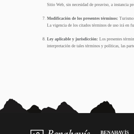
Sitio Web, sin necesidad de preaviso, a instancia p
Modificación de los presentes términos:
Turismo 
La vigencia de los citados términos de uso irá en f
Ley aplicable y jurisdicción:
Los presentes término
interpretación de tales términos y políticas, las pa
BENAHAVÍS