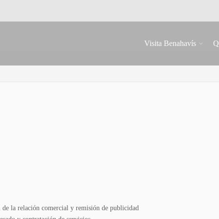
Visita Benahavís
Q
 de la relación comercial y remisión de publicidad