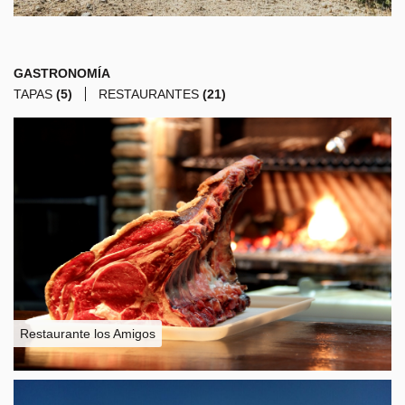
GASTRONOMÍA
TAPAS
(5)
RESTAURANTES
(21)
Restaurante los Amigos