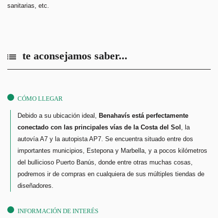
sanitarias, etc.
te aconsejamos saber...
CÓMO LLEGAR
Debido a su ubicación ideal,
Benahavís está perfectamente
conectado con las principales vías de la Costa del Sol
, la
autovía A7 y la autopista AP7. Se encuentra situado entre dos
importantes municipios, Estepona y Marbella, y a pocos kilómetros
del bullicioso Puerto Banús, donde entre otras muchas cosas,
podremos ir de compras en cualquiera de sus múltiples tiendas de
diseñadores.
INFORMACIÓN DE INTERÉS