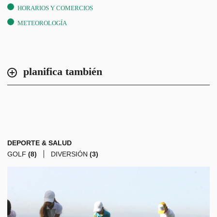
HORARIOS Y COMERCIOS
METEOROLOGÍA
planifica también
DEPORTE & SALUD
GOLF
(8)
DIVERSIÓN
(3)