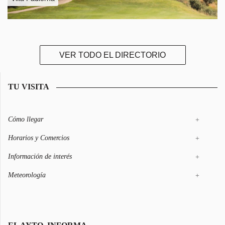
VER TODO EL DIRECTORIO
TU VISITA
Cómo llegar
+
Horarios y Comercios
+
Información de interés
+
Meteorología
+