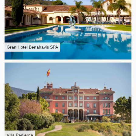
Gran Hotel Benahavis SPA
Villa Padierna