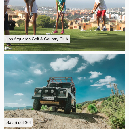
Los Arqueros Golf & Country Club
Safari del Sol