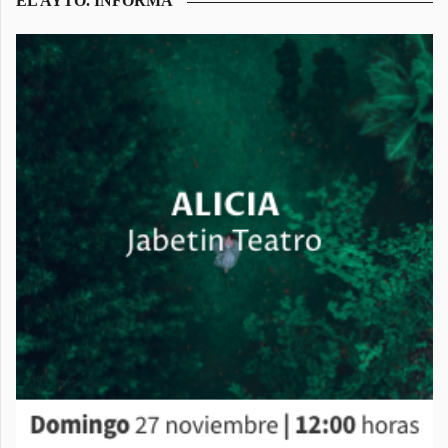
EL AYTO. INFORMA