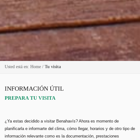
Usted está en:
Home
/
Tu visita
INFORMACIÓN ÚTIL
PREPARA TU VISITA
¿Ya estas decidido a visitar Benahavís? Ahora es momento de
planificarla e informarte del clima, cómo llegar, horarios y de otro tipo de
información relevante como es la documentación, prestaciones