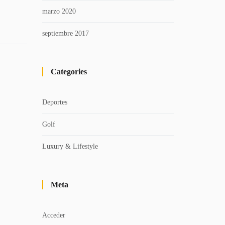
marzo 2020
septiembre 2017
Categories
Deportes
Golf
Luxury & Lifestyle
Meta
Acceder