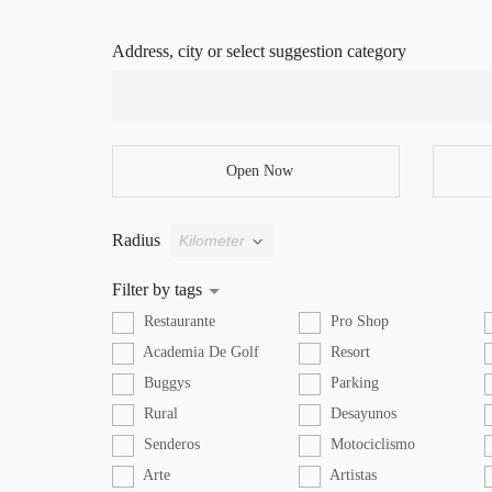
Address, city or select suggestion category
Open Now
Radius
Filter by tags
Restaurante
Pro Shop
Academia De Golf
Resort
Buggys
Parking
Rural
Desayunos
Senderos
Motociclismo
Arte
Artistas