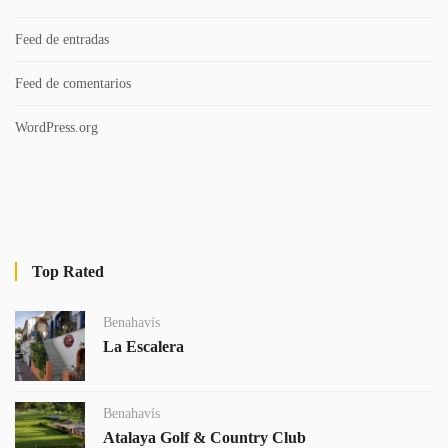
Feed de entradas
Feed de comentarios
WordPress.org
Top Rated
Benahavís
La Escalera
Benahavís
Atalaya Golf & Country Club