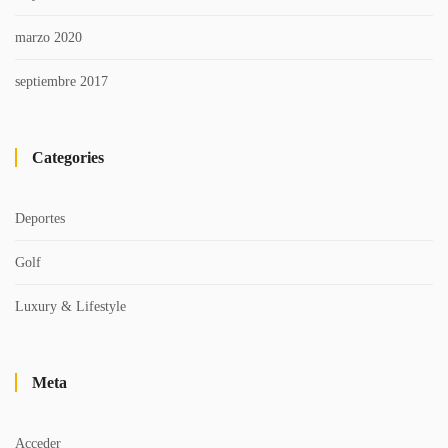
marzo 2020
septiembre 2017
Categories
Deportes
Golf
Luxury & Lifestyle
Meta
Acceder