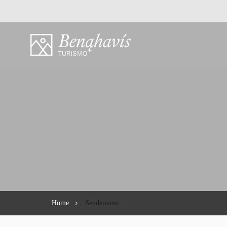
Home
Senderismo