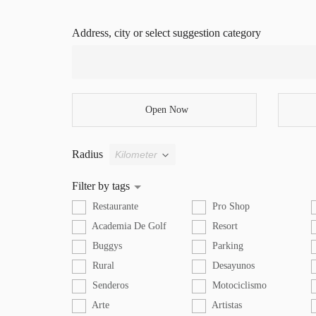
Address, city or select suggestion category
Open Now
Radius
Filter by tags
Restaurante
Pro Shop
Academia De Golf
Resort
Buggys
Parking
Rural
Desayunos
Senderos
Motociclismo
Arte
Artistas