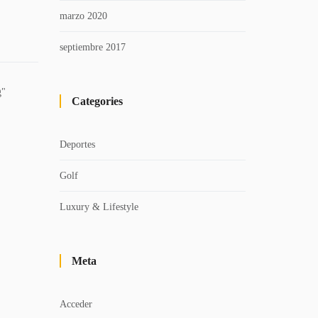
marzo 2020
septiembre 2017
g"
Categories
Deportes
Golf
Luxury & Lifestyle
Meta
Acceder