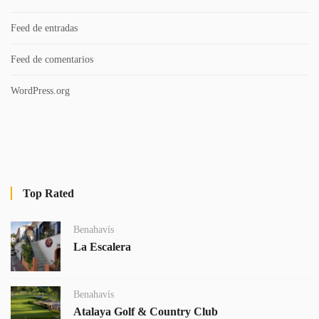
Feed de entradas
Feed de comentarios
WordPress.org
Top Rated
Benahavís
La Escalera
Benahavís
Atalaya Golf & Country Club