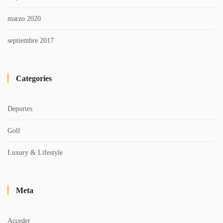
marzo 2020
septiembre 2017
Categories
Deportes
Golf
Luxury & Lifestyle
Meta
Acceder