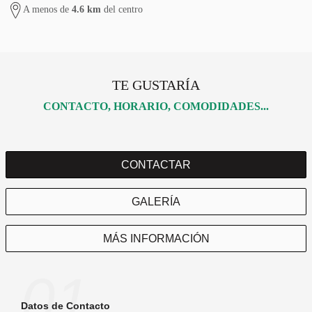
A menos de
4.6 km
del centro
TE GUSTARÍA
CONTACTO, HORARIO, COMODIDADES...
CONTACTAR
GALERÍA
MÁS INFORMACIÓN
01
Datos de Contacto