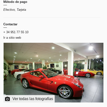
Método de pago
Efectivo, Tarjeta
Contactar
+ 34 951 77 55 10
Ir a sitio web
Ver todas las fotografías