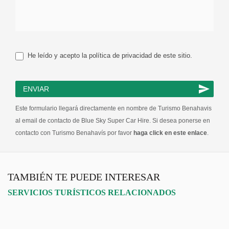
He leído y acepto la política de privacidad de este sitio.
ENVIAR
Este formulario llegará directamente en nombre de Turismo Benahavis
al email de contacto de Blue Sky Super Car Hire. Si desea ponerse en
contacto con Turismo Benahavís por favor
haga click en este enlace
.
TAMBIÉN TE PUEDE INTERESAR
SERVICIOS TURÍSTICOS RELACIONADOS