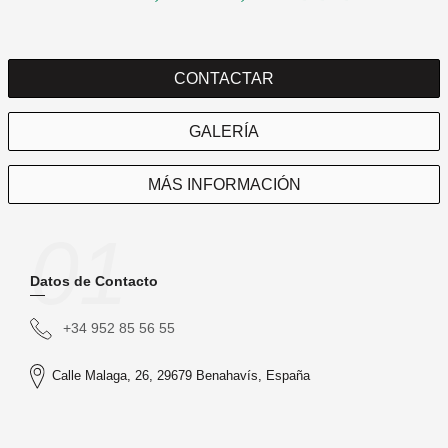
CONTACTAR
GALERÍA
MÁS INFORMACIÓN
01
Datos de Contacto
+34 952 85 56 55
Calle Malaga, 26, 29679 Benahavís, España