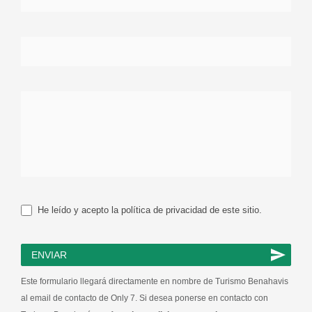
He leído y acepto la política de privacidad de este sitio.
ENVIAR
Este formulario llegará directamente en nombre de Turismo Benahavis
al email de contacto de Only 7. Si desea ponerse en contacto con