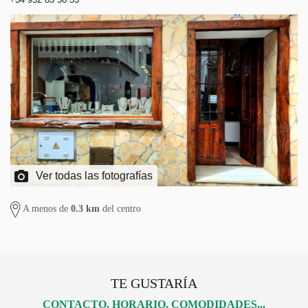
Ver todas las fotografías
A menos de
0.3 km
del centro
TE GUSTARÍA
CONTACTO, HORARIO, COMODIDADES...