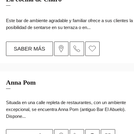
Este bar de ambiente agradable y familiar ofrece a sus clientes la
posibilidad de sentarse en su terraza o en...
SABER MÁS
Anna Pom
Situada en una calle repleta de restaurantes, con un ambiente
excepcional, se encuentra Anna Pom (antiguo Bar El Abuelo).
Dispone...