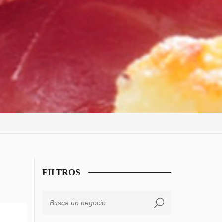
FILTROS