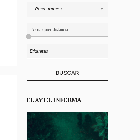
Restaurantes
A cualquier distancia
EL AYTO. INFORMA