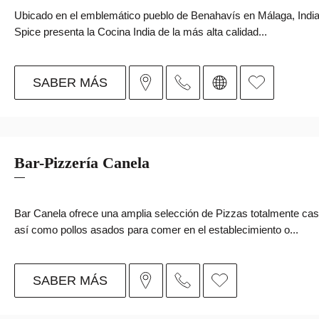
Ubicado en el emblemático pueblo de Benahavís en Málaga, Indi
Spice presenta la Cocina India de la más alta calidad...
SABER MÁS
Bar-Pizzería Canela
Bar Canela ofrece una amplia selección de Pizzas totalmente cas
así como pollos asados para comer en el establecimiento o...
SABER MÁS