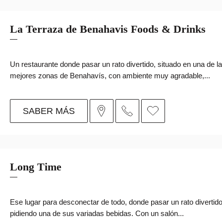
La Terraza de Benahavis Foods & Drinks
Un restaurante donde pasar un rato divertido, situado en una de l
mejores zonas de Benahavís, con ambiente muy agradable,...
SABER MÁS
Long Time
Ese lugar para desconectar de todo, donde pasar un rato divertid
pidiendo una de sus variadas bebidas. Con un salón...