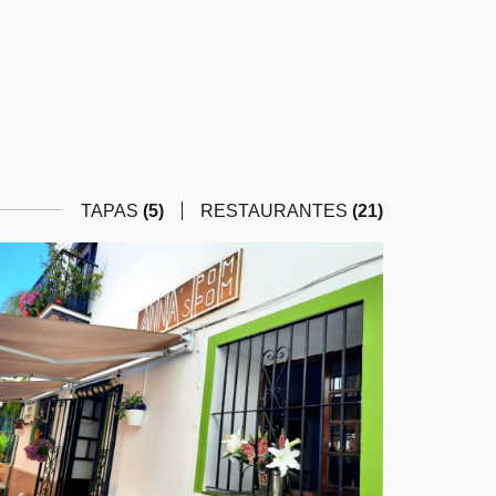
TAPAS
(5)
RESTAURANTES
(21)