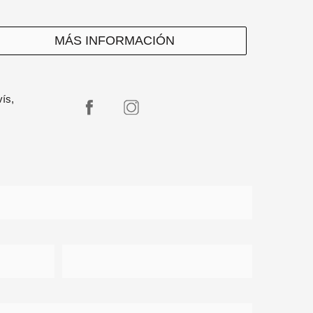
MÁS INFORMACIÓN
vís,