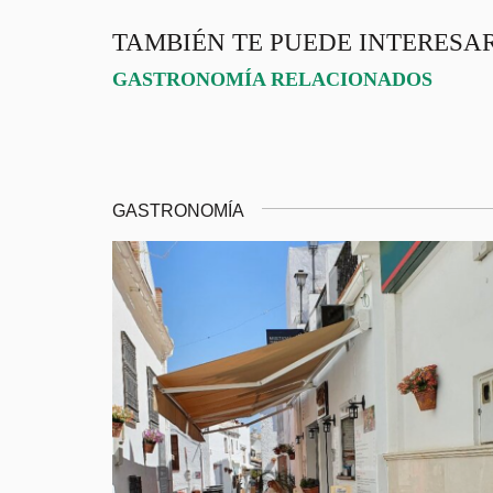
TAMBIÉN TE PUEDE INTERESA
GASTRONOMÍA RELACIONADOS
GASTRONOMÍA