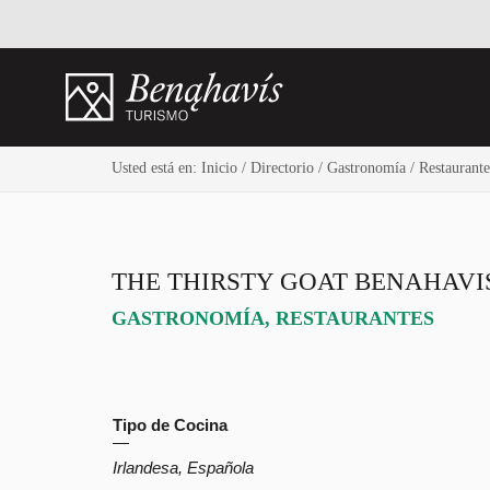
Usted está en:
Inicio
/
Directorio
/
Gastronomía
/
Restaurante
THE THIRSTY GOAT BENAHAVI
GASTRONOMÍA
,
RESTAURANTES
Tipo de Cocina
Irlandesa, Española