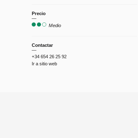
Precio
Medio
Contactar
+34 654 26 25 92
Ir a sitio web