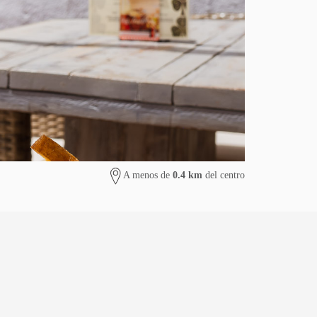
A menos de
0.4 km
del centro