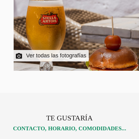
Ver todas las fotografías
TE GUSTARÍA
CONTACTO, HORARIO, COMODIDADES...